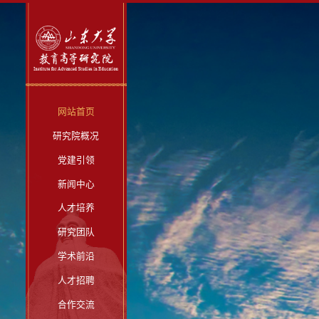
网站首页
研究院概况
党建引领
新闻中心
人才培养
研究团队
学术前沿
人才招聘
合作交流